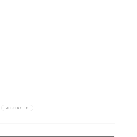
#TERCER CIELO