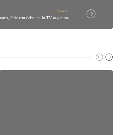
Entrevistas
anco, feliz con debut en la TV argentina