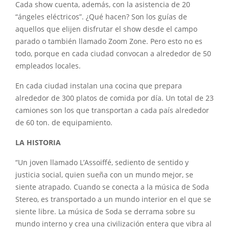
Cada show cuenta, además, con la asistencia de 20
“ángeles eléctricos”. ¿Qué hacen? Son los guías de
aquellos que elijen disfrutar el show desde el campo
parado o también llamado Zoom Zone. Pero esto no es
todo, porque en cada ciudad convocan a alrededor de 50
empleados locales.
En cada ciudad instalan una cocina que prepara
alrededor de 300 platos de comida por día. Un total de 23
camiones son los que transportan a cada país alrededor
de 60 ton. de equipamiento.
LA HISTORIA
“Un joven llamado L’Assoiffé, sediento de sentido y
justicia social, quien sueña con un mundo mejor, se
siente atrapado. Cuando se conecta a la música de Soda
Stereo, es transportado a un mundo interior en el que se
siente libre. La música de Soda se derrama sobre su
mundo interno y crea una civilización entera que vibra al