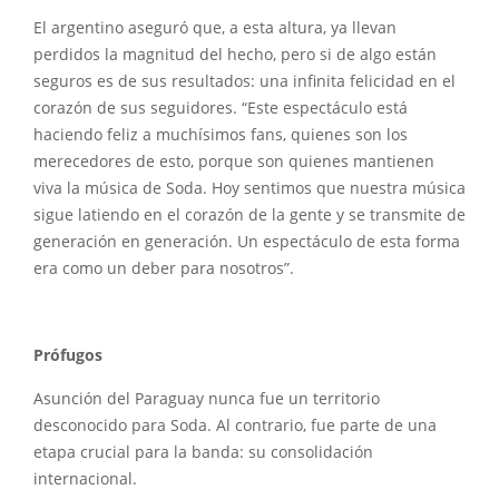
El argentino aseguró que, a esta altura, ya llevan
perdidos la magnitud del hecho, pero si de algo están
seguros es de sus resultados: una infinita felicidad en el
corazón de sus seguidores. “Este espectáculo está
haciendo feliz a muchísimos fans, quienes son los
merecedores de esto, porque son quienes mantienen
viva la música de Soda. Hoy sentimos que nuestra música
sigue latiendo en el corazón de la gente y se transmite de
generación en generación. Un espectáculo de esta forma
era como un deber para nosotros”.
Prófugos
Asunción del Paraguay nunca fue un territorio
desconocido para Soda. Al contrario, fue parte de una
etapa crucial para la banda: su consolidación
internacional.