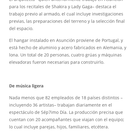
para los recitales de Shakira y Lady Gaga– destaca el
trabajo previo al armado, el cual incluye investigaciones
previas, las preparaciones del terreno y la selección final
del espacio.
El hangar instalado en Asunción proviene de Portugal, y
está hecho de aluminio y acero fabricados en Alemania, y
lona. Un total de 20 personas, cuatro grúas y máquinas
elevadoras fueron necesarias para construirlo.
De música ligera
Nada menos que 82 empleados de 18 países distintos –
incluyendo 36 artistas– trabajan diariamente en el
espectáculo de Sép7imo Día. La producción precisa que
cuentan con 20 acompañantes que viajan con el equipo;
lo cual incluye parejas, hijos, familiares, etcétera.