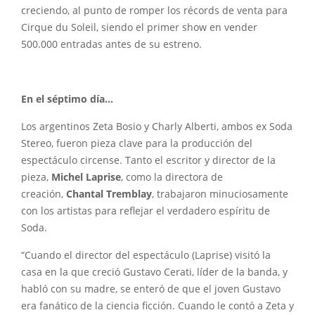
creciendo, al punto de romper los récords de venta para
Cirque du Soleil, siendo el primer show en vender
500.000 entradas antes de su estreno.
En el séptimo día…
Los argentinos Zeta Bosio y Charly Alberti, ambos ex Soda
Stereo, fueron pieza clave para la producción del
espectáculo circense. Tanto el escritor y director de la
pieza,
Michel Laprise
, como la directora de
creación,
Chantal Tremblay
, trabajaron minuciosamente
con los artistas para reflejar el verdadero espíritu de
Soda.
“Cuando el director del espectáculo (Laprise) visitó la
casa en la que creció Gustavo Cerati, líder de la banda, y
habló con su madre, se enteró de que el joven Gustavo
era fanático de la ciencia ficción. Cuando le contó a Zeta y