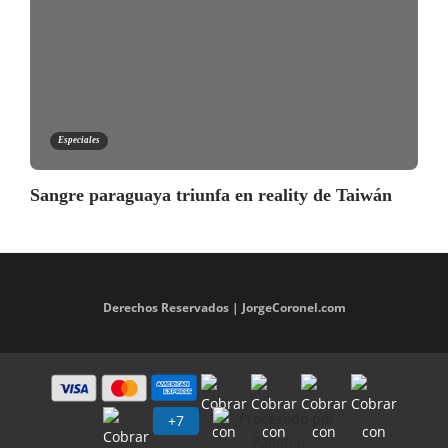
Especiales
Sangre paraguaya triunfa en reality de Taiwán
Derechos Reservados | JorgeCoronel.com